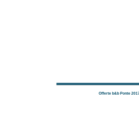
Offerte b&b Ponte 201