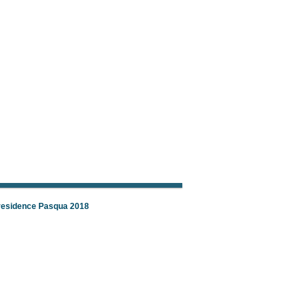
 residence Pasqua 2018