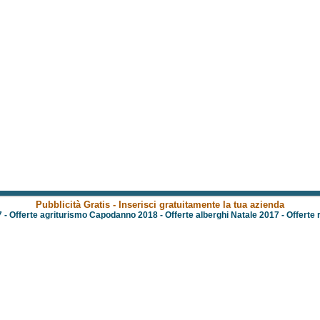
Pubblicità Gratis - Inserisci gratuitamente la tua azienda
7
-
Offerte agriturismo Capodanno 2018
-
Offerte alberghi Natale 2017
-
Offerte