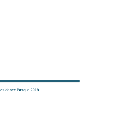
 residence Pasqua 2018