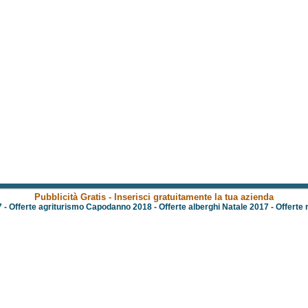
Pubblicità Gratis - Inserisci gratuitamente la tua azienda
7
-
Offerte agriturismo Capodanno 2018
-
Offerte alberghi Natale 2017
-
Offerte