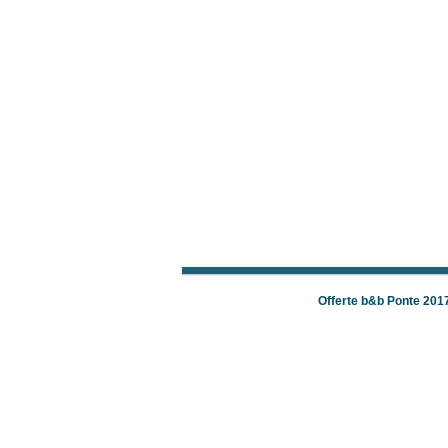
Offerte b&b Ponte 201