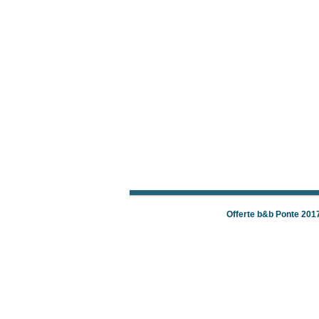
Offerte b&b Ponte 201