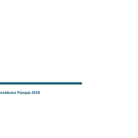
 residence Pasqua 2018