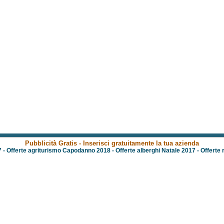
Pubblicità Gratis - Inserisci gratuitamente la tua azienda
7
-
Offerte agriturismo Capodanno 2018
-
Offerte alberghi Natale 2017
-
Offerte