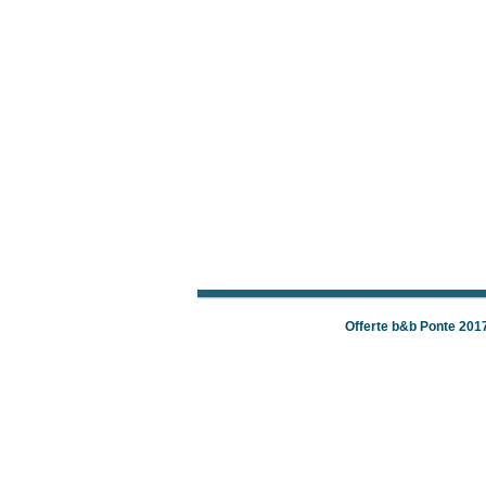
Offerte b&b Ponte 201