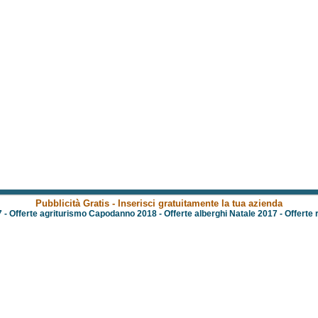
Pubblicità Gratis - Inserisci gratuitamente la tua azienda
7
-
Offerte agriturismo Capodanno 2018
-
Offerte alberghi Natale 2017
-
Offerte