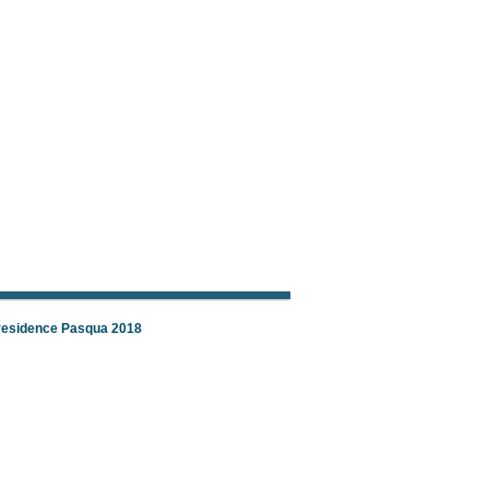
 residence Pasqua 2018