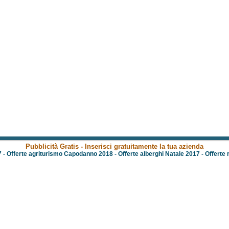
Pubblicità Gratis - Inserisci gratuitamente la tua azienda
7
-
Offerte agriturismo Capodanno 2018
-
Offerte alberghi Natale 2017
-
Offerte