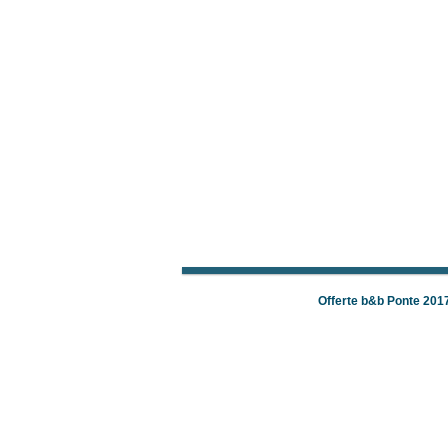
Offerte b&b Ponte 201