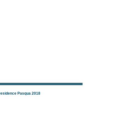
 residence Pasqua 2018