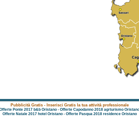
Pubblicità Gratis - Inserisci Gratis la tua attività professionale
Offerte Ponte 2017 b&b Oristano
-
Offerte Capodanno 2018 agrturismo Oristan
Offerte Natale 2017 hotel Oristano
-
Offerte Pasqua 2018 residence Oristano