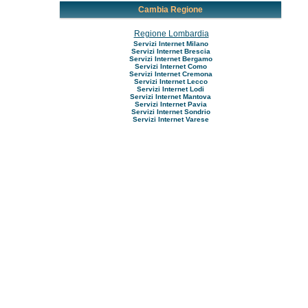
Cambia Regione
Regione Lombardia
Servizi Internet Milano
Servizi Internet Brescia
Servizi Internet Bergamo
Servizi Internet Como
Servizi Internet Cremona
Servizi Internet Lecco
Servizi Internet Lodi
Servizi Internet Mantova
Servizi Internet Pavia
Servizi Internet Sondrio
Servizi Internet Varese