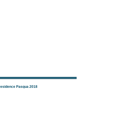
 residence Pasqua 2018