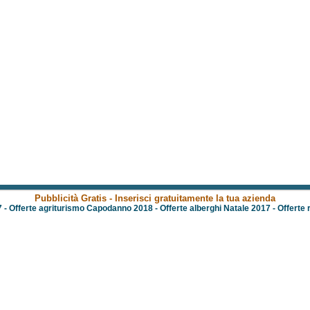
Pubblicità Gratis - Inserisci gratuitamente la tua azienda
7
-
Offerte agriturismo Capodanno 2018
-
Offerte alberghi Natale 2017
-
Offerte