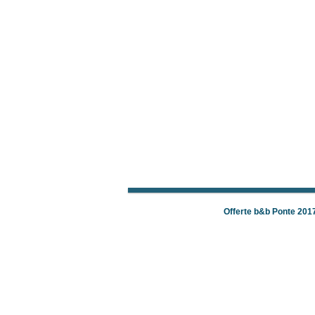
Offerte b&b Ponte 201