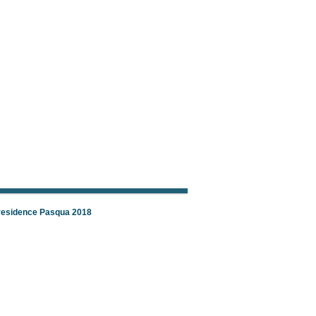
 residence Pasqua 2018