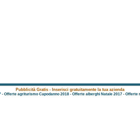
Pubblicità Gratis - Inserisci gratuitamente la tua azienda
7
-
Offerte agriturismo Capodanno 2018
-
Offerte alberghi Natale 2017
-
Offerte