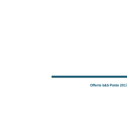
Offerte b&b Ponte 201