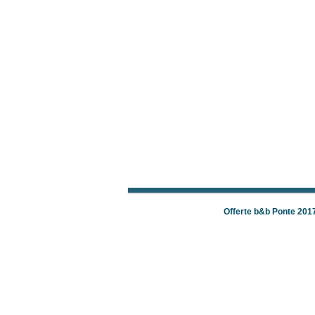
Offerte b&b Ponte 201