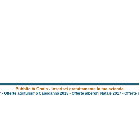
Pubblicità Gratis - Inserisci gratuitamente la tua azienda
7
-
Offerte agriturismo Capodanno 2018
-
Offerte alberghi Natale 2017
-
Offerte