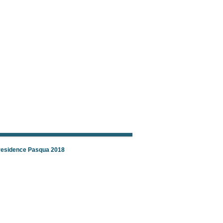
 residence Pasqua 2018