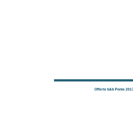
Offerte b&b Ponte 201