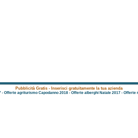
Pubblicità Gratis - Inserisci gratuitamente la tua azienda
7
-
Offerte agriturismo Capodanno 2018
-
Offerte alberghi Natale 2017
-
Offerte