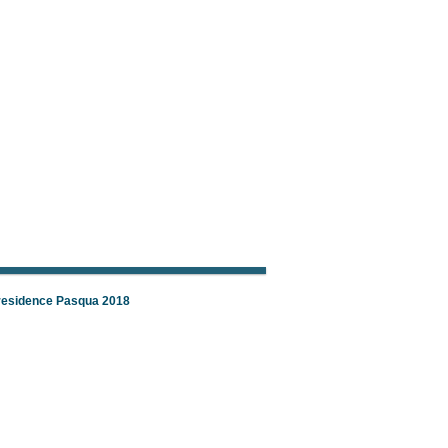
 residence Pasqua 2018