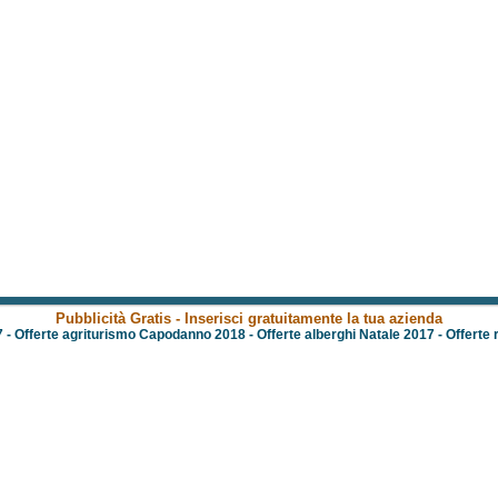
Pubblicità Gratis - Inserisci gratuitamente la tua azienda
7
-
Offerte agriturismo Capodanno 2018
-
Offerte alberghi Natale 2017
-
Offerte