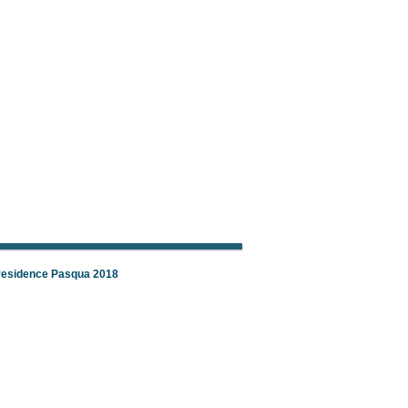
 residence Pasqua 2018