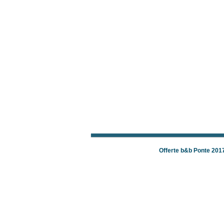
Offerte b&b Ponte 201