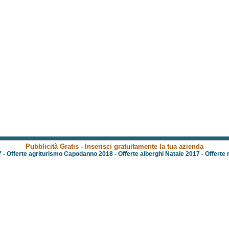
Pubblicità Gratis - Inserisci gratuitamente la tua azienda
7
-
Offerte agriturismo Capodanno 2018
-
Offerte alberghi Natale 2017
-
Offerte