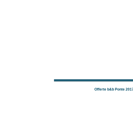
Offerte b&b Ponte 201