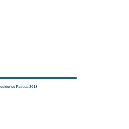
 residence Pasqua 2018