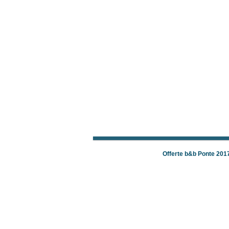
Offerte b&b Ponte 201