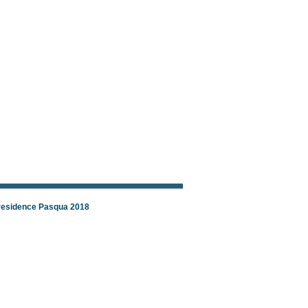
 residence Pasqua 2018