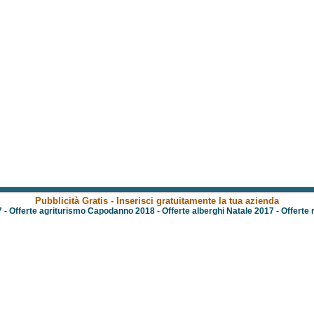
Pubblicità Gratis - Inserisci gratuitamente la tua azienda
7
-
Offerte agriturismo Capodanno 2018
-
Offerte alberghi Natale 2017
-
Offerte