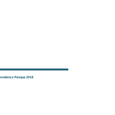
 residence Pasqua 2018