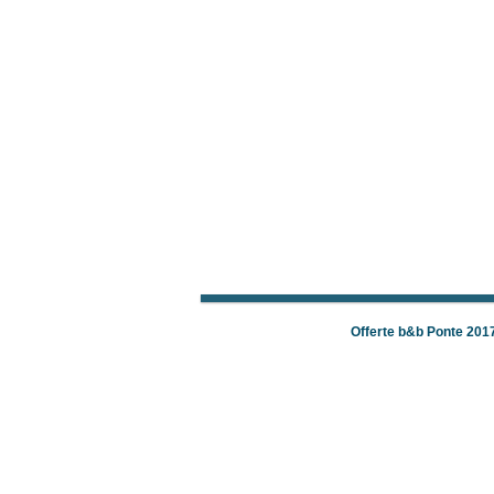
Offerte b&b Ponte 201