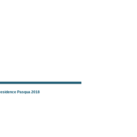
 residence Pasqua 2018