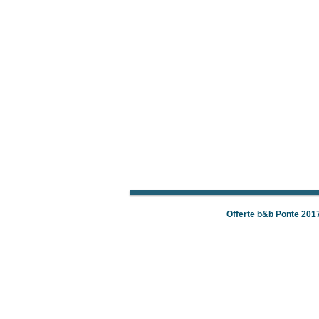
Offerte b&b Ponte 201