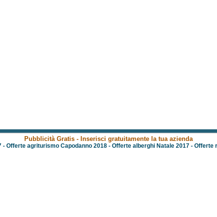
Pubblicità Gratis - Inserisci gratuitamente la tua azienda
7
-
Offerte agriturismo Capodanno 2018
-
Offerte alberghi Natale 2017
-
Offerte