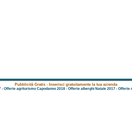
Pubblicità Gratis - Inserisci gratuitamente la tua azienda
7
-
Offerte agriturismo Capodanno 2018
-
Offerte alberghi Natale 2017
-
Offerte