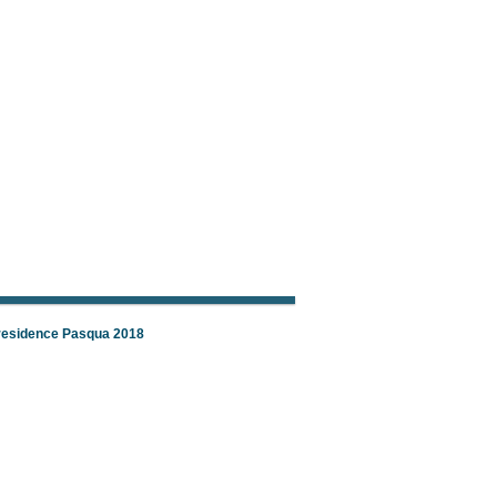
 residence Pasqua 2018