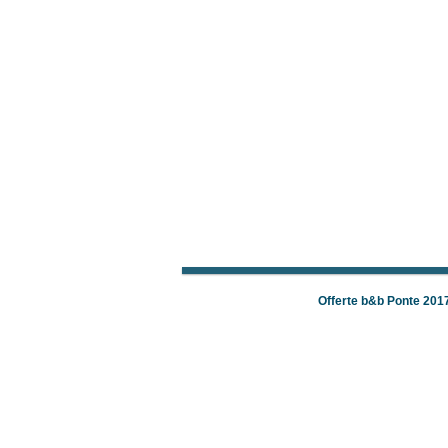
Offerte b&b Ponte 201