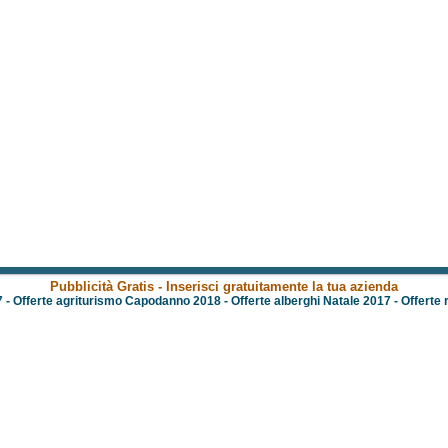
Pubblicità Gratis - Inserisci gratuitamente la tua azienda
7
-
Offerte agriturismo Capodanno 2018
-
Offerte alberghi Natale 2017
-
Offerte