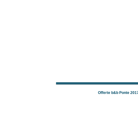
Offerte b&b Ponte 201