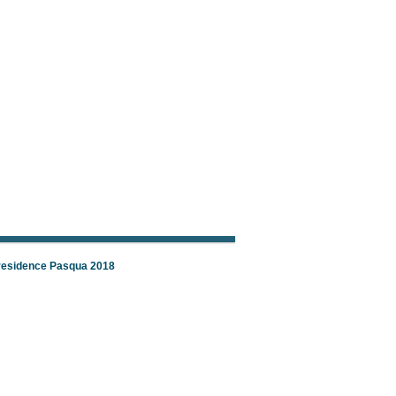
 residence Pasqua 2018