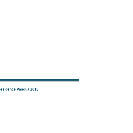
 residence Pasqua 2018