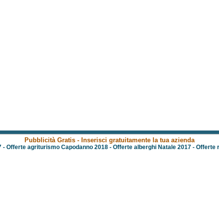
Pubblicità Gratis - Inserisci gratuitamente la tua azienda
7
-
Offerte agriturismo Capodanno 2018
-
Offerte alberghi Natale 2017
-
Offerte