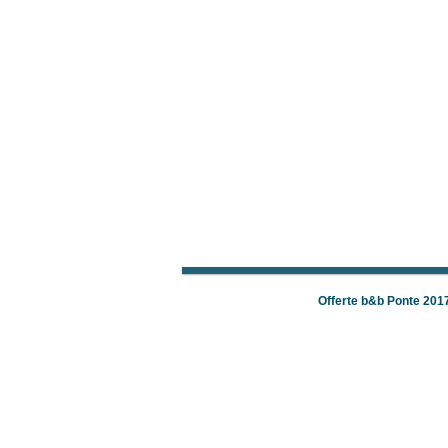
Offerte b&b Ponte 201