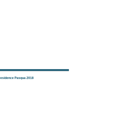
 residence Pasqua 2018