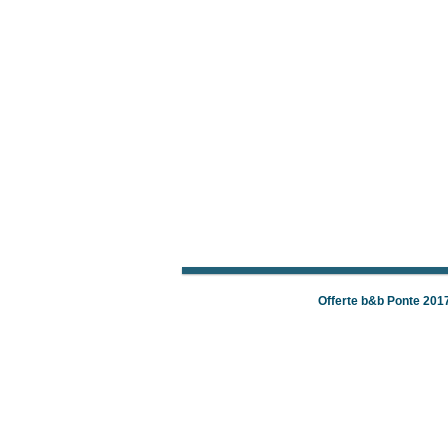
Offerte b&b Ponte 201