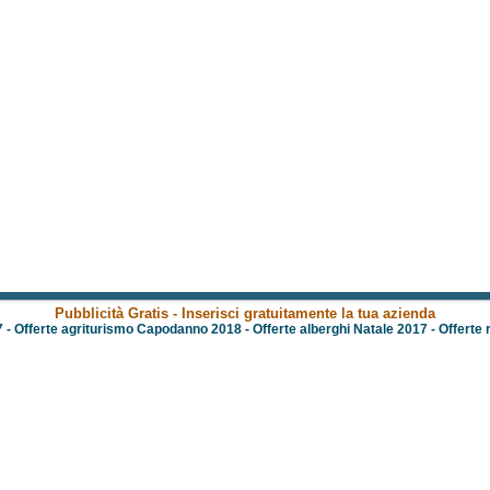
Pubblicità Gratis - Inserisci gratuitamente la tua azienda
7
-
Offerte agriturismo Capodanno 2018
-
Offerte alberghi Natale 2017
-
Offerte