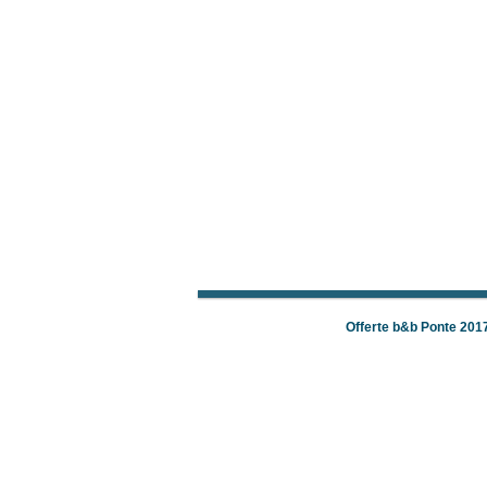
Offerte b&b Ponte 201