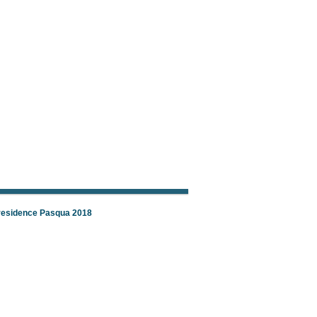
 residence Pasqua 2018