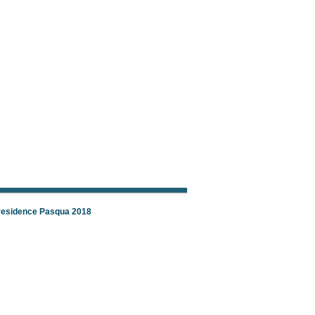
 residence Pasqua 2018