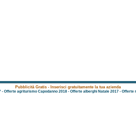
Pubblicità Gratis - Inserisci gratuitamente la tua azienda
7
-
Offerte agriturismo Capodanno 2018
-
Offerte alberghi Natale 2017
-
Offerte