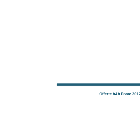
Offerte b&b Ponte 201