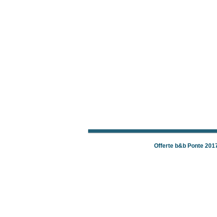
Offerte b&b Ponte 201