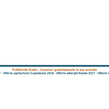
Pubblicità Gratis - Inserisci gratuitamente la tua azienda
7
-
Offerte agriturismo Capodanno 2018
-
Offerte alberghi Natale 2017
-
Offerte