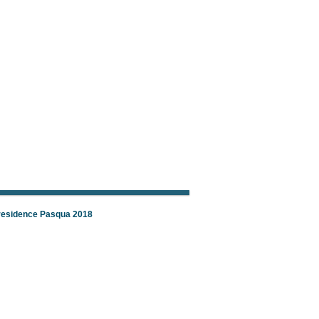
 residence Pasqua 2018