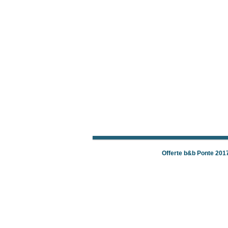
Offerte b&b Ponte 201