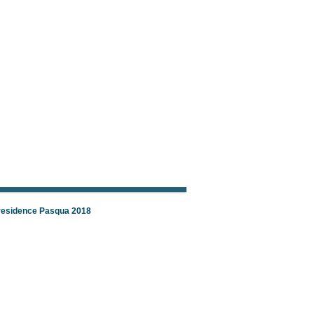
 residence Pasqua 2018