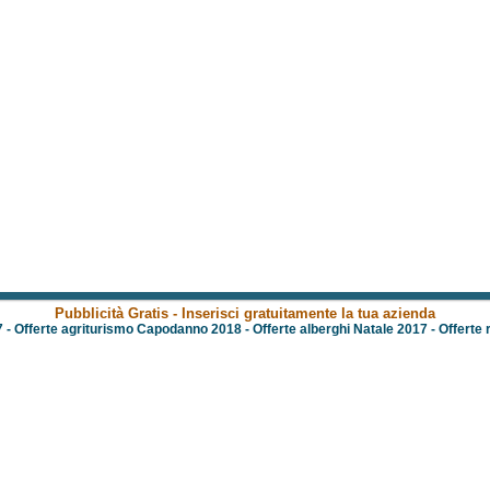
Pubblicità Gratis - Inserisci gratuitamente la tua azienda
7
-
Offerte agriturismo Capodanno 2018
-
Offerte alberghi Natale 2017
-
Offerte