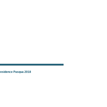
 residence Pasqua 2018