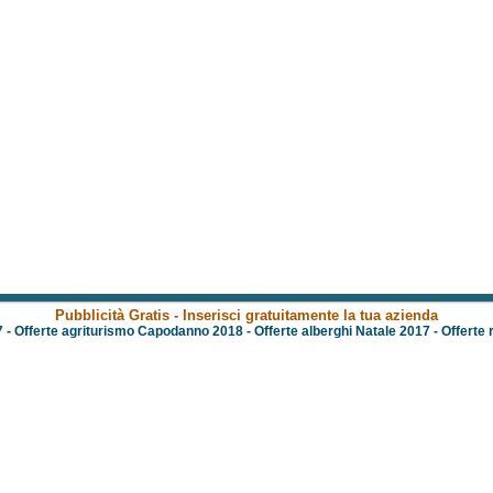
Pubblicità Gratis - Inserisci gratuitamente la tua azienda
7
-
Offerte agriturismo Capodanno 2018
-
Offerte alberghi Natale 2017
-
Offerte