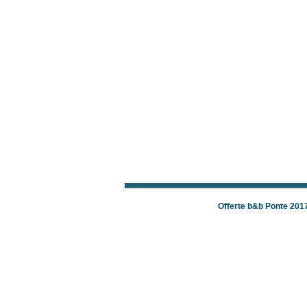
Offerte b&b Ponte 201