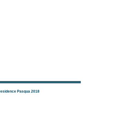
 residence Pasqua 2018