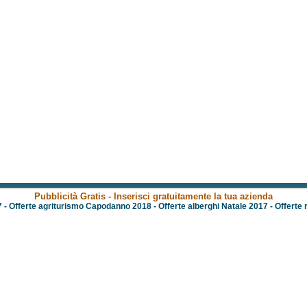
Pubblicità Gratis - Inserisci gratuitamente la tua azienda
7
-
Offerte agriturismo Capodanno 2018
-
Offerte alberghi Natale 2017
-
Offerte