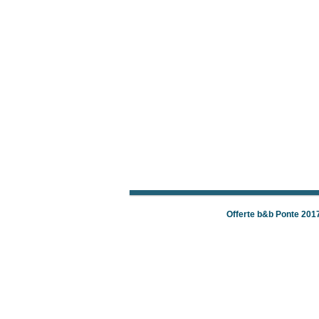
Offerte b&b Ponte 201