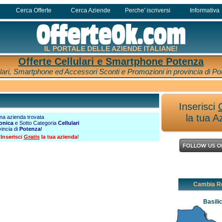
Cerca Offerte
Cerca Aziende
Perche' iscriversi
Informativa
IL PORTALE DELLE AZIENDE ITALIANE!
Offerte Cellulari e Smartphone Potenza
lari, Smartphone ed Accessori Sconti e Promozioni in provincia di P
Inserisci
la tua A
a azienda trovata
ronica
e Sotto Categoria
Cellulari
vincia di
Potenza
!
?
Inserisci
Gratis
la tua azienda
!
Cambia R
Basili