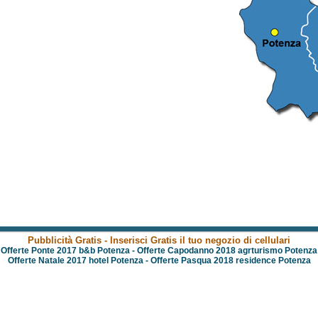
Pubblicità Gratis - Inserisci Gratis il tuo negozio di cellulari
Offerte Ponte 2017 b&b Potenza
-
Offerte Capodanno 2018 agrturismo Potenza
Offerte Natale 2017 hotel Potenza
-
Offerte Pasqua 2018 residence Potenza