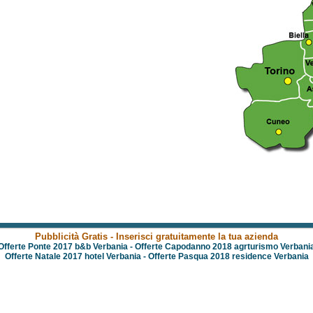
Pubblicità Gratis - Inserisci gratuitamente la tua azienda
Offerte Ponte 2017 b&b Verbania
-
Offerte Capodanno 2018 agrturismo Verbani
Offerte Natale 2017 hotel Verbania
-
Offerte Pasqua 2018 residence Verbania